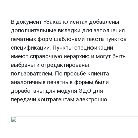
В документ «Заказ клиента» добавлены
дополнительные вкладки для заполнения
печатных форм шаблонами текста пунктов
спецификации. Пункты спецификации
имеют справочную иерархию и могут быть
выбраны и отредактированы
пользователем.
По просьбе клиента
а
налогичные печатные формы были
доработаны для модуля ЭДО для
передачи контрагентам
электронно
.