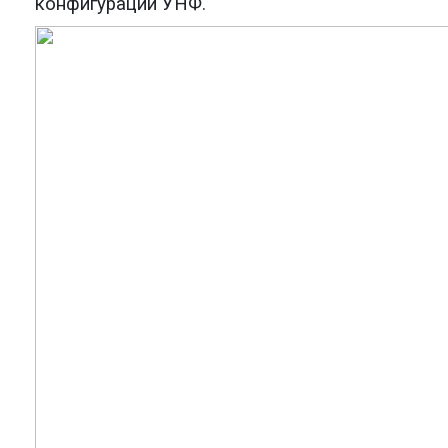
конфигурации УНФ.