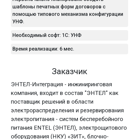
шаблоны печатных форм договоров с
помощью типового механизма конфигурации
УНФ.
Необходимый софт: 1C: УНФ
Время реализации: 6 мес.
Заказчик
ЭНТЕЛ-Интеграция - инжиниринговая
компания, входит в состав "ЭНТЕЛ" как
поставщик решений в области
электрораспределения
и резервирования
электропитания - систем бесперебойного
питания ENTEL (ЭНТЕЛ),
электрощитового
оборудования (НКУ) «ЗИТ», блочно-