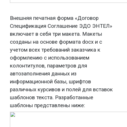
Внешняя печатная форма «
Договор
Спецификация Соглашение ЭДО ЭНТЕЛ
»
включает в себя три макета. Макеты
созданы на основе формата
docx
и
с
учетом всех требований заказчика к
оформлению
c
использованием
колонтитулов,
параметров для
автозаполнения данных
из
информационной базы, шрифтов
различных курсивов и полей для вставок
шаблонов текста.
Разработанные
шаблоны представлены ниже: