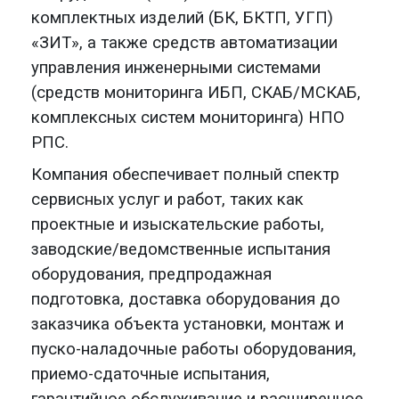
комплектных изделий (БК, БКТП, УГП)
«ЗИТ», а также средств автоматизации
управления инженерными системами
(средств мониторинга ИБП, СКАБ/МСКАБ,
комплексных систем мониторинга) НПО
РПС.
Компания обеспечивает полный спектр
сервисных услуг и работ, таких как
проектные и изыскательские работы,
заводские/ведомственные испытания
оборудования, предпродажная
подготовка, доставка оборудования до
заказчика объекта установки, монтаж и
пуско-наладочные работы оборудования,
приемо-сдаточные испытания,