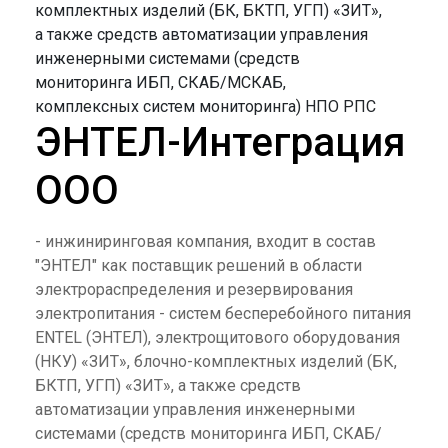
ЭНТЕЛ-Интеграция
ООО
- инжиниринговая компания, входит в состав
"ЭНТЕЛ" как поставщик решений в области
электрораспределения и резервирования
электропитания - систем бесперебойного питания
ENTEL (ЭНТЕЛ), электрощитового оборудования
(НКУ) «ЗИТ», блочно-комплектных изделий (БК,
БКТП, УГП) «ЗИТ», а также средств
автоматизации управления инженерными
системами (средств мониторинга ИБП, СКАБ/