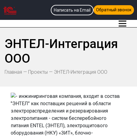
Обратный звонок
Написать на Email
ЭНТЕЛ-Интеграция
ООО
Главная
—
Проекты
—
ЭНТЕЛ-Интеграция ООО