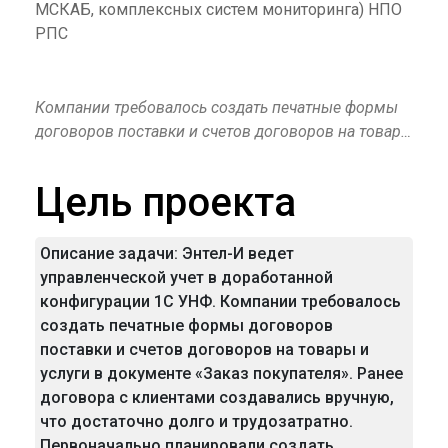
МСКАБ, комплексных систем мониторинга) НПО
РПС
Компании требовалось создать печатные формы
договоров поставки и счетов договоров на товары
и услуги в документе «Заказ покупателя».
Цель проекта
Описание задачи: Энтел-И ведет
управленческой учет в доработанной
конфигурации 1С УНФ. Компании требовалось
создать печатные формы договоров
поставки и счетов договоров на товары и
услуги в документе «Заказ покупателя». Ранее
договора с клиентами создавались вручную,
что достаточно долго и трудозатратно.
Первоначально планировали создать