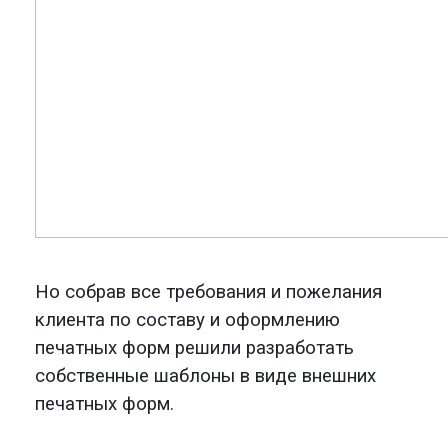
Но собрав все требования и пожелания
клиент
а
по
составу и оформлению
печатных форм решили разработать
собственные шаблоны в виде внешних
печатных форм.