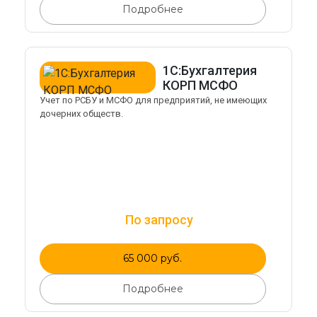
Подробнее
1С:Бухгалтерия
КОРП МСФО
Учет по РСБУ и МСФО для предприятий, не имеющих
дочерних обществ.
По запросу
65 000 руб.
Подробнее