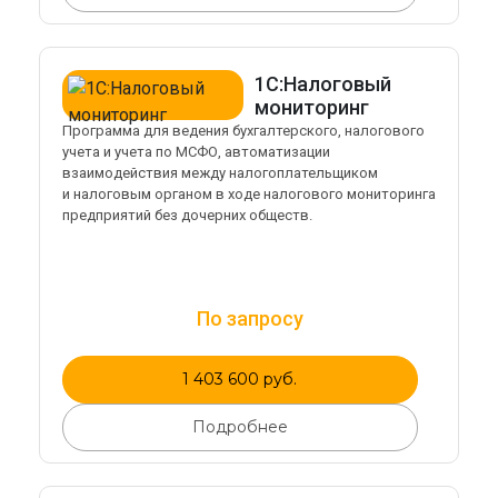
1С:Налоговый
мониторинг
Программа для ведения бухгалтерского, налогового
учета и учета по МСФО, автоматизации
взаимодействия между налогоплательщиком
и налоговым органом в ходе налогового мониторинга
предприятий без дочерних обществ.
По запросу
1 403 600 руб.
Подробнее