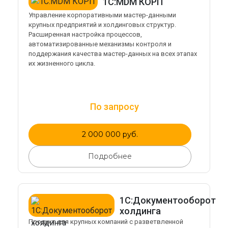
1С:MDM КОРП
Управление корпоративными мастер-данными
крупных предприятий и холдинговых структур.
Расширенная настройка процессов,
автоматизированные механизмы контроля и
поддержания качества мастер-данных на всех этапах
их жизненного цикла.
По запросу
2 000 000 руб.
Подробнее
1С:Документооборот
холдинга
Продукт для крупных компаний с разветвленной