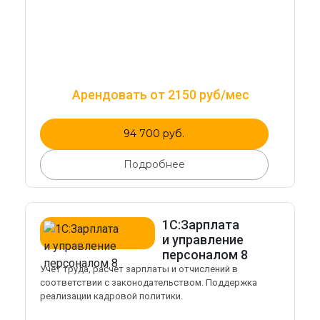
Арендовать от 2150 руб/мес
94 700 руб.
Подробнее
1С:Зарплата
и управление
персоналом 8
Учет труда, расчет зарплаты и отчислений в
соответствии с законодательством. Поддержка
реализации кадровой политики.