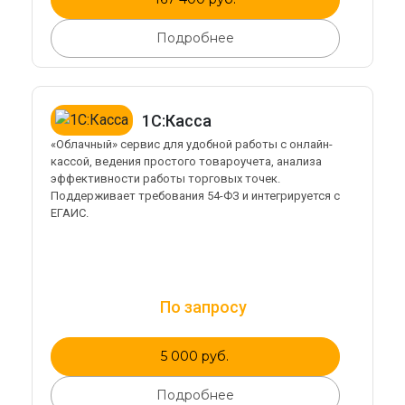
Подробнее
1С:Касса
«Облачный» сервис для удобной работы с онлайн-
кассой, ведения простого товароучета, анализа
эффективности работы торговых точек.
Поддерживает требования 54-ФЗ и интегрируется с
ЕГАИС.
По запросу
5 000 руб.
Подробнее