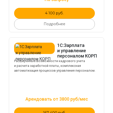
4 100 руб.
Подробнее
1С:Зарплата
и управление
персоналом КОРП
Расширенные возможности кадрового учета
и расчета заработной платы, комплексная
автоматизация процессов управления персоналом.
Арендовать от 3800 руб/мес
167 400 руб.