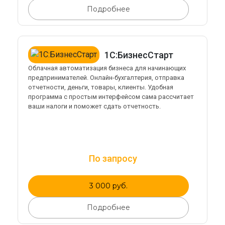
Подробнее
1С:БизнесСтарт
Облачная автоматизация бизнеса для начинающих
предпринимателей. Онлайн-бухгалтерия, отправка
отчетности, деньги, товары, клиенты. Удобная
программа с простым интерфейсом сама рассчитает
ваши налоги и поможет сдать отчетность.
По запросу
3 000 руб.
Подробнее