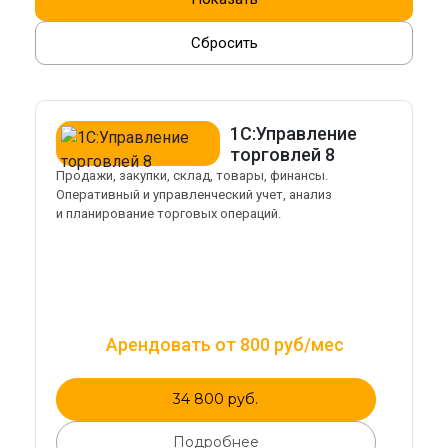
Сбросить
1С:Управление
торговлей 8
Продажи, закупки, склад, товары, финансы.
Оперативный и управленческий учет, анализ
и планирование торговых операций.
Арендовать от 800 руб/мес
34 800 руб.
Подробнее