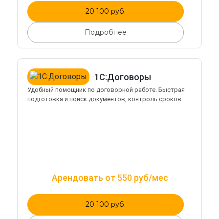
20 100 руб.
Подробнее
1С:Договоры
Удобный помощник по договорной работе. Быстрая
подготовка и поиск документов, контроль сроков.
Арендовать от 550 руб/мес
20 100 руб.