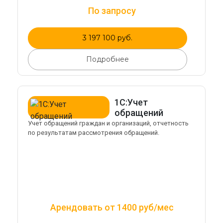
По запросу
3 197 100 руб.
Подробнее
1С:Учет
обращений
Учет обращений граждан и организаций, отчетность
по результатам рассмотрения обращений.
Арендовать от 1400 руб/мес