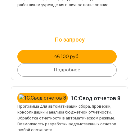
работникам учреждения в личное пользование.
По запросу
46 100 руб.
Подробнее
1С:Свод отчетов 8
Программа для автоматизации сбора, проверки,
консолидации и анализа бюджетной отчетности.
Обработка отчетности в автоматическом режиме.
Возможность разработки ведомственных отчетов
любой сложности.