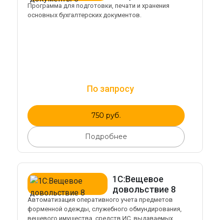
Программа для подготовки, печати и хранения
основных бухгалтерских документов.
По запросу
750 руб.
Подробнее
1С:Вещевое
довольствие 8
Автоматизация оперативного учета предметов
форменной одежды, служебного обмундирования,
вещевого имущества, средств ИС, выдаваемых