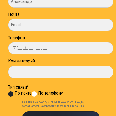
Почта
Телефон
Комментарий
Тип связи*
По почте
По телефону
Нажимая на кнопку «Получить консультацию», вы
соглашаетесь на обработку персональных данных