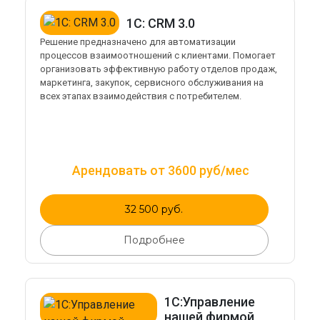
1С: CRM 3.0
Решение предназначено для автоматизации
процессов взаимоотношений с клиентами. Помогает
организовать эффективную работу отделов продаж,
маркетинга, закупок, сервисного обслуживания на
всех этапах взаимодействия с потребителем.
Арендовать от 3600 руб/мес
32 500 руб.
Подробнее
1С:Управление
нашей фирмой