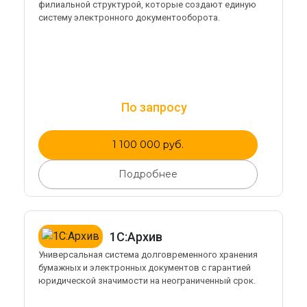
филиальной структурой, которые создают единую
систему электронного документооборота.
По запросу
1 100 000 руб.
Подробнее
1С:Архив
Универсальная система долговременного хранения
бумажных и электронных документов с гарантией
юридической значимости на неограниченный срок.