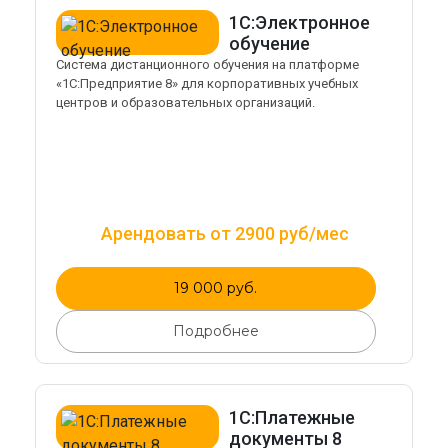
1С:Электронное
обучение
Система дистанционного обучения на платформе
«1С:Предприятие 8» для корпоративных учебных
центров и образовательных организаций.
Арендовать от 2900 руб/мес
19 000 руб.
Подробнее
1С:Платежные
документы 8