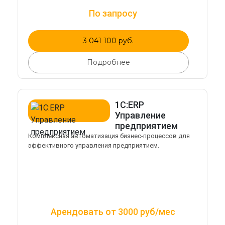
По запросу
3 041 100 руб.
Подробнее
1С:ERP
Управление
предприятием
Комплексная автоматизация бизнес-процессов для
эффективного управления предприятием.
Арендовать от 3000 руб/мес