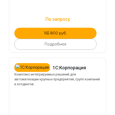
По запросу
165 800 руб.
Подробнее
1С:Корпорация
Комплекс интегрируемых решений для
автоматизации крупных предприятий, групп компаний
и холдингов.