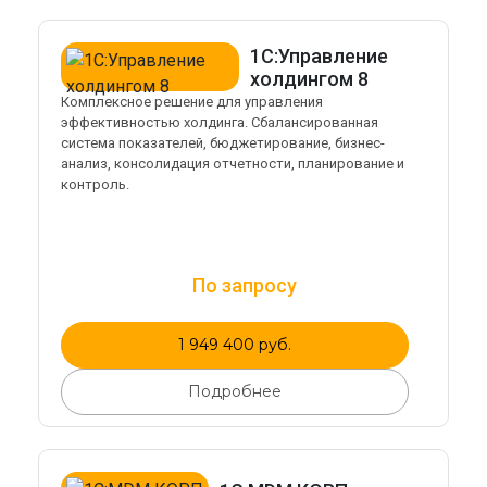
1С:Управление
холдингом 8
Комплексное решение для управления
эффективностью холдинга. Сбалансированная
система показателей, бюджетирование, бизнес-
анализ, консолидация отчетности, планирование и
контроль.
По запросу
1 949 400 руб.
Подробнее