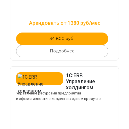
Арендовать от 1380 руб/мес
34 800 руб.
Подробнее
1С:ERP.
Управление
холдингом
Управление ресурсами предприятий
и эффективностью холдинга в одном продукте.