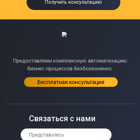
Получить консультацию
Предоставляем комплексную автоматизацию
бизнес-процессов безболезненно.
Бесплатная консультация
Связаться с нами