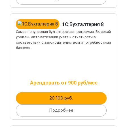
1С:Бухгалтерия 8
Самая популярная бухгалтерская программа. Высокий
уровень автоматизации учета и отчетности в
соответствии с законодательством и потребностями
бизнеса.
Арендовать от 900 руб/мес
20 100 руб.
Подробнее