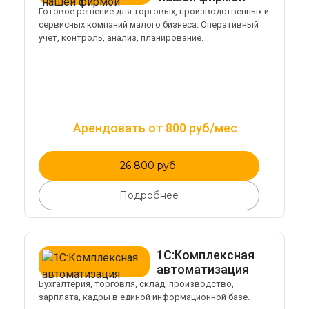
Готовое решение для торговых, производственных и
сервисных компаний малого бизнеса. Оперативный
учет, контроль, анализ, планирование.
Арендовать от 800 руб/мес
26 800 руб.
Подробнее
1С:Комплексная
автоматизация
Бухгалтерия, торговля, склад, производство,
зарплата, кадры в единой информационной базе.