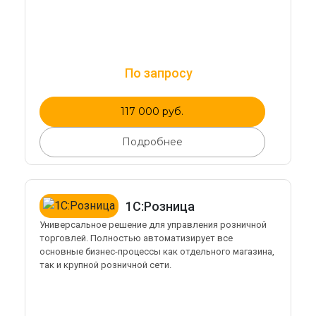
По запросу
117 000 руб.
Подробнее
1С:Розница
Универсальное решение для управления розничной
торговлей. Полностью автоматизирует все
основные бизнес-процессы как отдельного магазина,
так и крупной розничной сети.