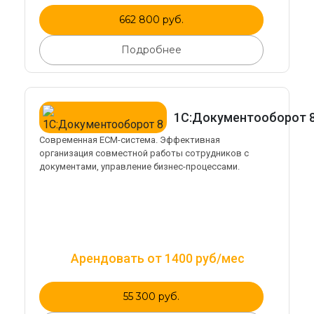
662 800 руб.
Подробнее
1С:Документооборот 
Современная ECM-система. Эффективная
организация совместной работы сотрудников с
документами, управление бизнес-процессами.
Арендовать от 1400 руб/мес
55 300 руб.