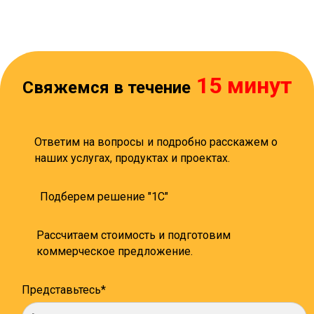
15 минут
Свяжемся в течение
Ответим на вопросы и подробно расскажем о
наших услугах, продуктах и проектах.
Подберем решение "1С"
Рассчитаем стоимость и подготовим
коммерческое предложение.
Представьтесь*